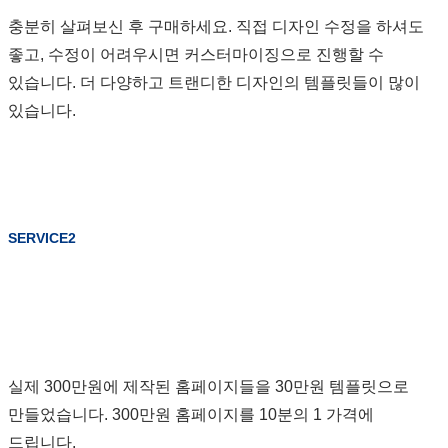
충분히 살펴보신 후 구매하세요. 직접 디자인 수정을 하셔도
좋고, 수정이 어려우시면 커스터마이징으로 진행할 수
있습니다. 더 다양하고 트랜디한 디자인의 템플릿들이 많이
있습니다.
SERVICE2
실제 300만원에 제작된 홈페이지들을 30만원 템플릿으로
만들었습니다. 300만원 홈페이지를 10분의 1 가격에
드립니다.