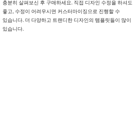
충분히 살펴보신 후 구매하세요. 직접 디자인 수정을 하셔도
좋고, 수정이 어려우시면 커스터마이징으로 진행할 수
있습니다. 더 다양하고 트랜디한 디자인의 템플릿들이 많이
있습니다.
노무법인 지앤문