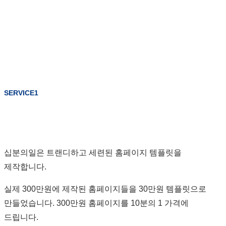
SERVICE1
십분의일은 트랜디하고 세련된 홈페이지 템플릿을
제작합니다.
실제 300만원에 제작된 홈페이지들을 30만원 템플릿으로
만들었습니다. 300만원 홈페이지를 10분의 1 가격에
드립니다.