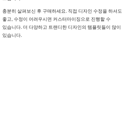
충분히 살펴보신 후 구매하세요. 직접 디자인 수정을 하셔도
좋고, 수정이 어려우시면 커스터마이징으로 진행할 수
있습니다. 더 다양하고 트랜디한 디자인의 템플릿들이 많이
있습니다.