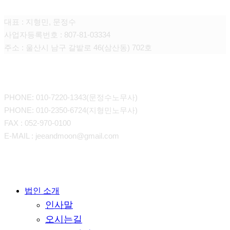
대표 : 지형민, 문정수
사업자등록번호 : 807-81-03334
주소 : 울산시 남구 갈밭로 46(삼산동) 702호
CONTACT
PHONE: 010-7220-1343(문정수노무사)
PHONE: 010-2350-6724(지형민노무사)
FAX : 052-970-0100
E-MAIL : jeeandmoon@gmail.com
Close
법인 소개
인사말
Menu
오시는길