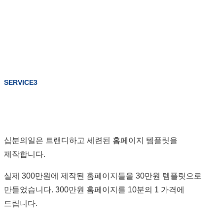
SERVICE3
십분의일은 트랜디하고 세련된 홈페이지 템플릿을
제작합니다.
실제 300만원에 제작된 홈페이지들을 30만원 템플릿으로
만들었습니다. 300만원 홈페이지를 10분의 1 가격에
드립니다.