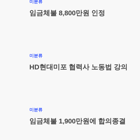
미분류
임금체불 8,800만원 인정
미분류
HD현대미포 협력사 노동법 강의
미분류
임금체불 1,900만원에 합의종결