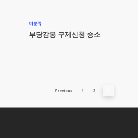
미분류
부당감봉 구제신청 승소
Previous
1
2
3