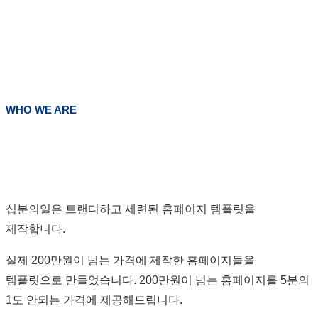
WHO WE ARE
십분의일은 트랜디하고 세련된 홈페이지 템플릿을
제작합니다.
실제 200만원이 넘는 가격에 제작한 홈페이지들을
템플릿으로 만들었습니다. 200만원이 넘는 홈페이지를 5분의
1도 안되는 가격에 제공해드립니다.