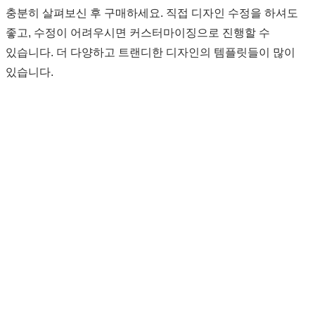
충분히 살펴보신 후 구매하세요. 직접 디자인 수정을 하셔도
좋고, 수정이 어려우시면 커스터마이징으로 진행할 수
있습니다. 더 다양하고 트랜디한 디자인의 템플릿들이 많이
있습니다.