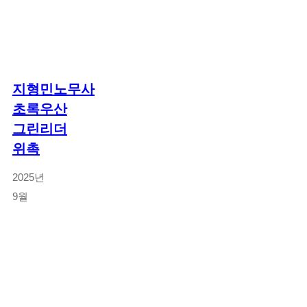
지형민노무사
초록우산
그린리더
위촉
2025년
9월