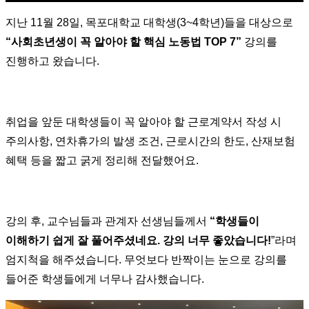
지난 11월 28일, 목포대학교 대학생(3~4학년)들을 대상으로
“사회초년생이 꼭 알아야 할 핵심 노동법 TOP 7”
강의를
진행하고 왔습니다.
취업을 앞둔 대학생들이 꼭 알아야 할 근로계약서 작성 시
주의사항, 연차휴가의 발생 조건, 근로시간의 한도, 산재보험
혜택 등을 짧고 굵게 정리해 전달했어요.
강의 후, 교수님들과 관계자 선생님들께서
“학생들이
이해하기 쉽게 잘 풀어주셨네요. 강의 너무 좋았습니다!
”라며
엄지척을 해주셨습니다. 무엇보다 반짝이는 눈으로 강의를
들어준 학생들에게 너무나 감사했습니다.