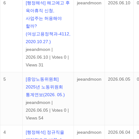
6
[행정해석] 해고예고 후
jeeandmoon
2026.06.10
육아휴직 신청,
사업주는 허용해야
할까?
(여성고용정책과-4112,
2020.10.27.)
jeeandmoon
|
2026.06.10
|
Votes 0
|
Views 31
5
[중앙노동위원회]
jeeandmoon
2026.06.05
2025년 노동위원회
통계연보(2026. 05.)
jeeandmoon
|
2026.06.05
|
Votes 0
|
Views 54
4
[행정해석] 정규직을
jeeandmoon
2026.06.04