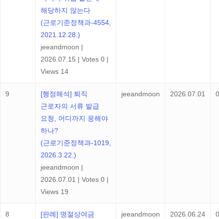
해당하지 않는다
(근로기준정책과-4554,
2021.12.28.)
jeeandmoon
|
2026.07.15
|
Votes 0
|
Views 14
9
[행정해석] 퇴직
jeeandmoon
2026.07.01
근로자의 서류 발급
요청, 어디까지 응해야
하나?
(근로기준정책과-1019,
2026.3.22.)
jeeandmoon
|
2026.07.01
|
Votes 0
|
Views 19
8
[판례] 명절상여금
jeeandmoon
2026.06.24