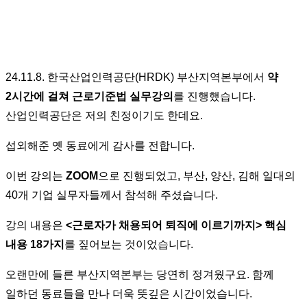
24.11.8. 한국산업인력공단(HRDK) 부산지역본부에서
약
2시간에 걸쳐 근로기준법 실무강의
를 진행했습니다.
산업인력공단은 저의 친정이기도 한데요.
섭외해준 옛 동료에게 감사를 전합니다.
이번 강의는
ZOOM
으로 진행되었고, 부산, 양산, 김해 일대의
40개 기업 실무자들께서 참석해 주셨습니다.
강의 내용은
<근로자가 채용되어 퇴직에 이르기까지> 핵심
내용 18가지
를 짚어보는 것이었습니다.
오랜만에 들른 부산지역본부는 당연히 정겨웠구요. 함께
일하던 동료들을 만나 더욱 뜻깊은 시간이었습니다.