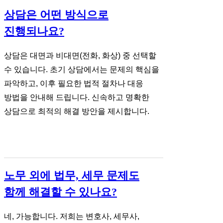
상담은 어떤 방식으로
진행되나요?
상담은 대면과 비대면(전화, 화상) 중 선택할
수 있습니다. 초기 상담에서는 문제의 핵심을
파악하고, 이후 필요한 법적 절차나 대응
방법을 안내해 드립니다. 신속하고 명확한
상담으로 최적의 해결 방안을 제시합니다.
노무 외에 법무, 세무 문제도
함께 해결할 수 있나요?
네, 가능합니다. 저희는 변호사, 세무사,