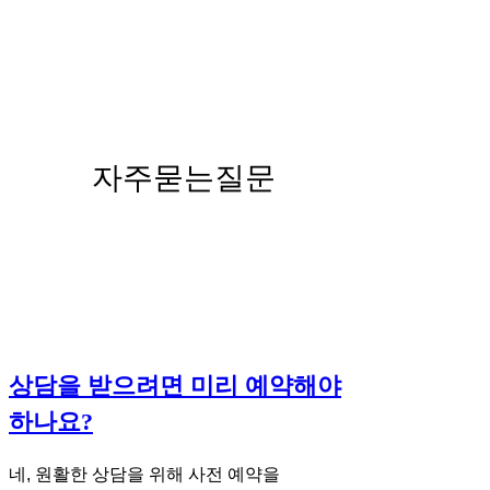
자주묻는질문
상담을 받으려면 미리 예약해야
하나요?
네, 원활한 상담을 위해 사전 예약을