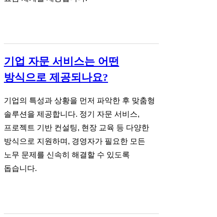
기업 자문 서비스는 어떤
방식으로 제공되나요?
기업의 특성과 상황을 먼저 파악한 후 맞춤형
솔루션을 제공합니다. 정기 자문 서비스,
프로젝트 기반 컨설팅, 현장 교육 등 다양한
방식으로 지원하며, 경영자가 필요한 모든
노무 문제를 신속히 해결할 수 있도록
돕습니다.