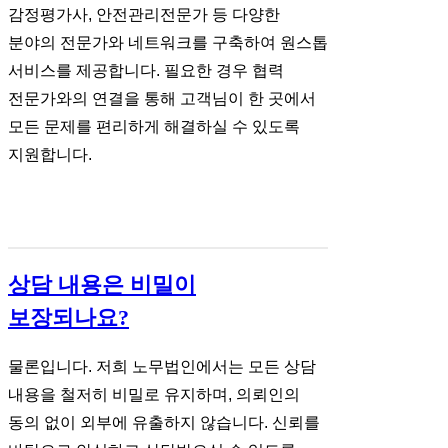
감정평가사, 안전관리전문가 등 다양한
분야의 전문가와 네트워크를 구축하여 원스톱
서비스를 제공합니다. 필요한 경우 협력
전문가와의 연결을 통해 고객님이 한 곳에서
모든 문제를 편리하게 해결하실 수 있도록
지원합니다.
상담 내용은 비밀이
보장되나요?
물론입니다. 저희 노무법인에서는 모든 상담
내용을 철저히 비밀로 유지하며, 의뢰인의
동의 없이 외부에 유출하지 않습니다. 신뢰를