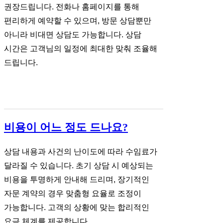
권장드립니다. 전화나 홈페이지를 통해
편리하게 예약할 수 있으며, 방문 상담뿐만
아니라 비대면 상담도 가능합니다. 상담
시간은 고객님의 일정에 최대한 맞춰 조율해
드립니다.
비용이 어느 정도 드나요?
상담 내용과 사건의 난이도에 따라 수임료가
달라질 수 있습니다. 초기 상담 시 예상되는
비용을 투명하게 안내해 드리며, 장기적인
자문 계약의 경우 맞춤형 요율로 조정이
가능합니다. 고객의 상황에 맞는 합리적인
요금 체계를 제공합니다.