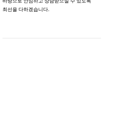
바탕으로 안심하고 상담받으실 수 있도록
최선을 다하겠습니다.