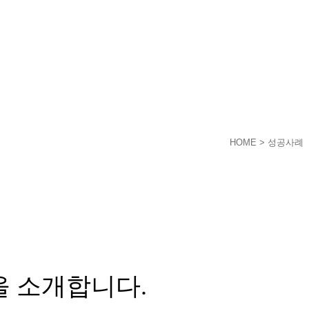
HOME
> 성공사례
을 소개합니다.