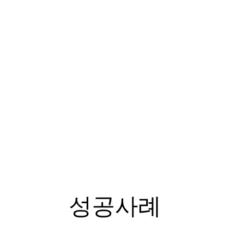
SUCCESS STORY
성공사례