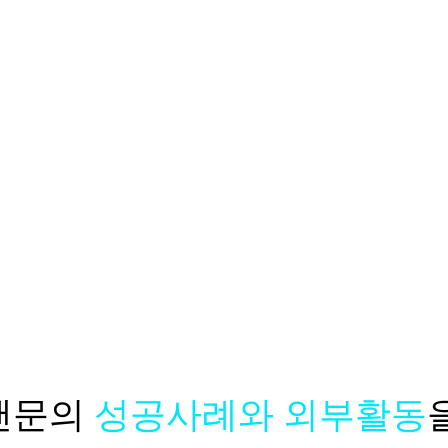
앤문의
성공사례와 외부활동