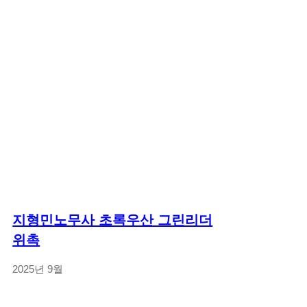
지형민노무사 초록우산 그린리더
위촉
2025년 9월